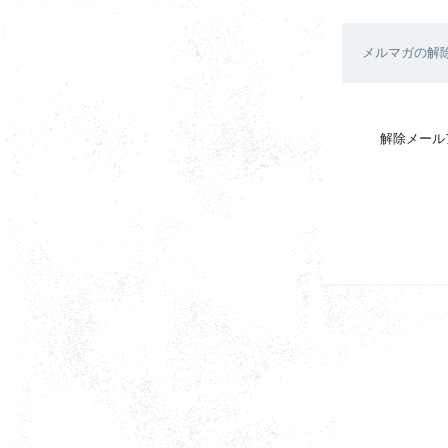
メルマガの解
解除メール