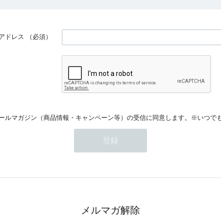
アドレス
（必須）
ールマガジン（商品情報・キャンペーン等）の受信に同意します。※いつで
メルマガ解除