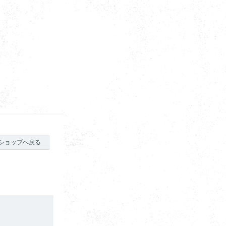
ショップへ戻る