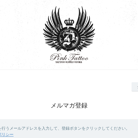
メルマガ登録
を行うメールアドレスを入力して、登録ボタンをクリックしてください。
ポリシー