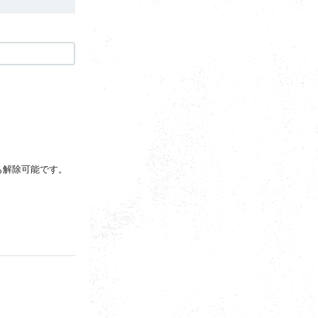
も解除可能です。