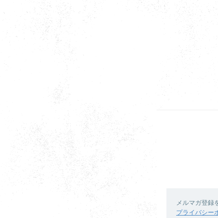
メルマガ登録
プライバシー