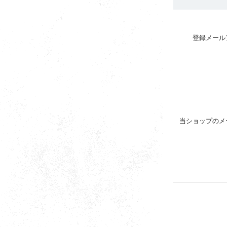
登録メール
当ショップのメ